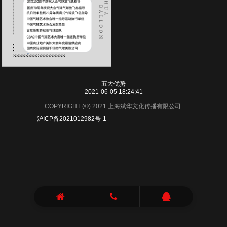
五大优势
2021-06-05 18:24:41
COPYRIGHT (©) 2021 上海斌华文化传播有限公司
沪ICP备2021012982号-1