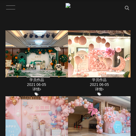
学员作品
学员作品
2021
06-05
2021
06-05
详情
详情