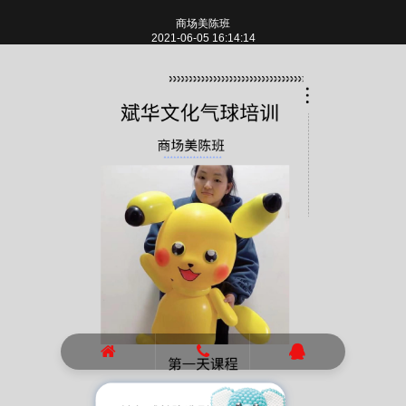
商场美陈班
2021-06-05 16:14:14