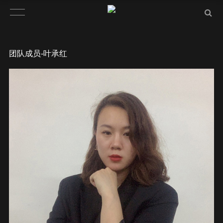
团队成员-叶承红