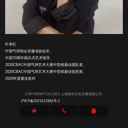
叶承红
中国气球协会安徽省副会长、
中国70周年阅兵式艺术指导、
2019CBAC中国气球艺术大赛中型组最佳团队奖、
2020CBAC中国气球艺术大赛中型组最佳创意奖、
2020年度最佳派对
COPYRIGHT (©) 2021 上海斌华文化传播有限公司
沪ICP备2021012982号-1