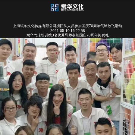
上海斌华文化传媒有限公司携团队人员参加国庆70周年气球放飞活动
2021-05-10 16:22:58
斌华气球培训携3名优秀导师参加国庆70周年阅兵礼